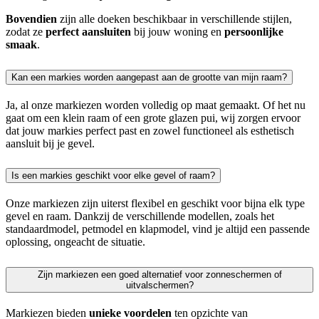
Bovendien
zijn alle doeken beschikbaar in verschillende stijlen,
zodat ze
perfect aansluiten
bij jouw woning en
persoonlijke
smaak
.
Kan een markies worden aangepast aan de grootte van mijn raam?
Ja, al onze markiezen worden volledig op maat gemaakt. Of het nu
gaat om een klein raam of een grote glazen pui, wij zorgen ervoor
dat jouw markies perfect past en zowel functioneel als esthetisch
aansluit bij je gevel.
Is een markies geschikt voor elke gevel of raam?
Onze markiezen zijn uiterst flexibel en geschikt voor bijna elk type
gevel en raam. Dankzij de verschillende modellen, zoals het
standaardmodel, petmodel en klapmodel, vind je altijd een passende
oplossing, ongeacht de situatie.
Zijn markiezen een goed alternatief voor zonneschermen of
uitvalschermen?
Markiezen bieden
unieke voordelen
ten opzichte van