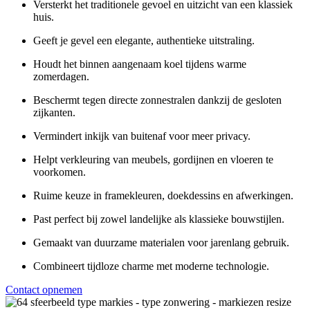
Versterkt het traditionele gevoel en uitzicht van een klassiek
huis.
Geeft je gevel een elegante, authentieke uitstraling.
Houdt het binnen aangenaam koel tijdens warme
zomerdagen.
Beschermt tegen directe zonnestralen dankzij de gesloten
zijkanten.
Vermindert inkijk van buitenaf voor meer privacy.
Helpt verkleuring van meubels, gordijnen en vloeren te
voorkomen.
Ruime keuze in framekleuren, doekdessins en afwerkingen.
Past perfect bij zowel landelijke als klassieke bouwstijlen.
Gemaakt van duurzame materialen voor jarenlang gebruik.
Combineert tijdloze charme met moderne technologie.
Contact opnemen